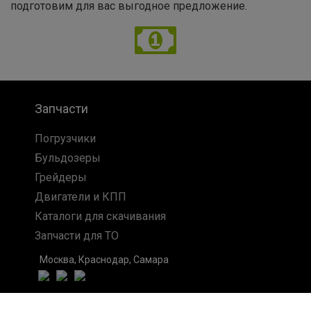
подготовим для вас выгодное предложение.
Запчасти
Погрузчики
Бульдозеры
Грейдеры
Двигатели и КПП
Каталоги для скачивания
Запчасти для ТО
Москва, Краснодар, Самара
Связаться с нами