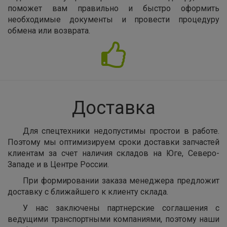
поможет вам правильно и быстро оформить
необходимые документы и провести процедуру
обмена или возврата.
Доставка
Для спецтехники недопустимы простои в работе.
Поэтому мы оптимизируем сроки доставки запчастей
клиентам за счет наличия складов на Юге, Северо-
Западе и в Центре России.
При формировании заказа менеджера предложит
доставку с ближайшего к клиенту склада.
У нас заключены партнерские соглашения с
ведущими транспортными компаниями, поэтому наши