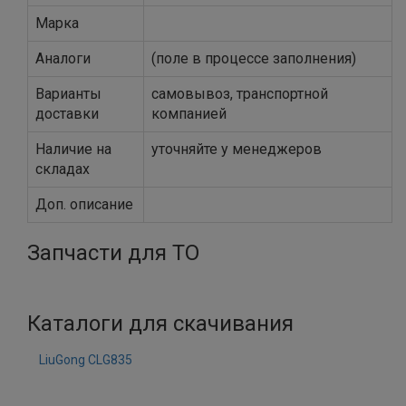
Марка
Аналоги
(поле в процессе заполнения)
Варианты
самовывоз, транспортной
доставки
компанией
Наличие на
уточняйте у менеджеров
складах
Доп. описание
Запчасти для ТО
Каталоги для скачивания
LiuGong CLG835