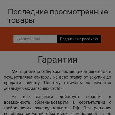
Последние просмотренные
товары
Подписка на рассылку
Гарантия
Мы тщательно отбираем поставщиков запчастей и
осуществляем контроль на всех этапах от закупки до
продажи клиенту. Поэтому отвечаем за качество
реализуемых запасных частей.
На все запчасти действует гарантия и
возможность обмена/возврата в соответствии с
требованиями законодательства РФ. Для решения
подобных ситуаций обратитесь к менеджеру, и он