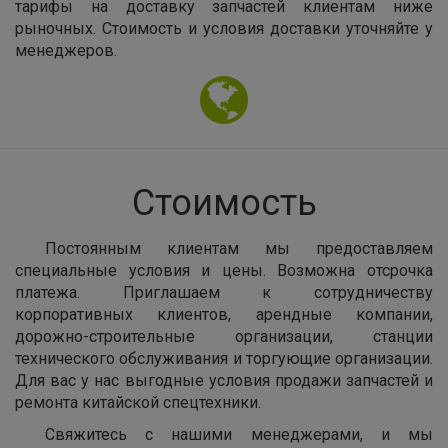
тарифы на доставку запчастей клиентам ниже
рыночных. Стоимость и условия доставки уточняйте у
менеджеров.
Стоимость
Постоянным клиентам мы предоставляем
специальные условия и цены. Возможна отсрочка
платежа. Приглашаем к сотрудничеству
корпоративных клиентов, арендные компании,
дорожно-строительные организации, станции
технического обслуживания и торгующие организации.
Для вас у нас выгодные условия продажи запчастей и
ремонта китайской спецтехники.
Свяжитесь с нашими менеджерами, и мы