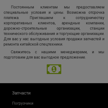
Постоянным клиентам мы предоставляем
специальные условия и цены. Возможна отсрочка
платежа. Приглашаем к сотрудничеству
корпоративных клиентов, арендные компании,
дорожно-строительные организации, станции
технического обслуживания и торгующие организации.
Для вас у нас выгодные условия продажи запчастей и
ремонта китайской спецтехники.
Свяжитесь с нашими менеджерами, и мы
подготовим для вас выгодное предложение.
Запчасти
Погрузчики