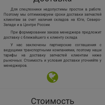
Для спецтехники недопустимы простои в работе.
Поэтому мы оптимизируем сроки доставки запчастей
клиентам за счет наличия складов на Юге, Северо-
Западе и в Центре России.
При формировании заказа менеджера предложит
доставку с ближайшего к клиенту склада.
У нас заключены партнерские соглашения с
ведущими транспортными компаниями, поэтому наши
тарифы на доставку запчастей клиентам ниже
рыночных. Стоимость и условия доставки уточняйте у
менеджеров.
Стоимость