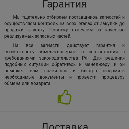
Гарантия
Мы тщательно отбираем поставщиков запчастей и
осуществляем контроль на всех этапах от закупки до
продажи клиенту. Поэтому отвечаем за качество
реализуемых запасных частей.
На все запчасти действует гарантия и
возможность обмена/возврата в соответствии с
требованиями законодательства РФ. Для решения
подобных ситуаций обратитесь к менеджеру, и он
поможет вам правильно и быстро оформить
необходимые документы и провести процедуру
обмена или возврата.
Доставка